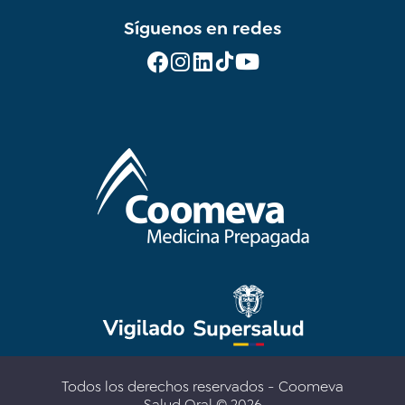
Síguenos en redes
Todos los derechos reservados - Coomeva
Salud Oral © 2026