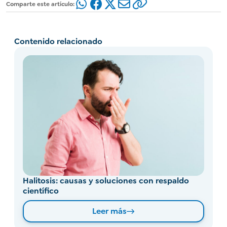
Comparte este artículo:
Contenido relacionado
Halitosis: causas y soluciones con respaldo
científico
Leer más