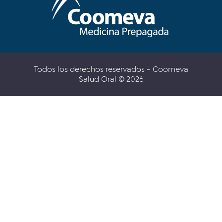
Todos los derechos reservados - Coomeva
Salud Oral © 2026