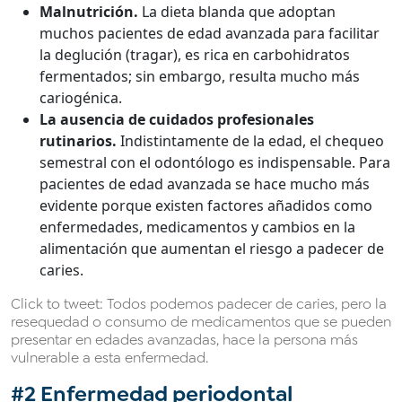
Malnutrición.
La dieta blanda que adoptan
muchos pacientes de edad avanzada para facilitar
la deglución (tragar), es rica en carbohidratos
fermentados; sin embargo, resulta mucho más
cariogénica.
La ausencia de cuidados profesionales
rutinarios.
Indistintamente de la edad, el chequeo
semestral con el odontólogo es indispensable. Para
pacientes de edad avanzada se hace mucho más
evidente porque existen factores añadidos como
enfermedades, medicamentos y cambios en la
alimentación que aumentan el riesgo a padecer de
caries.
Click to tweet: Todos podemos padecer de caries, pero la
resequedad o consumo de medicamentos que se pueden
presentar en edades avanzadas, hace la persona más
vulnerable a esta enfermedad.
#2 Enfermedad periodontal