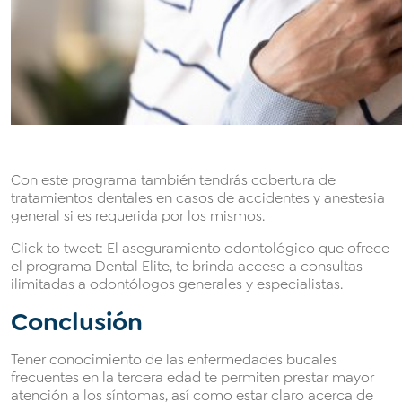
Con este programa también tendrás cobertura de
tratamientos dentales en casos de accidentes y anestesia
general si es requerida por los mismos.
Click to tweet: El aseguramiento odontológico que ofrece
el programa Dental Elite, te brinda acceso a consultas
ilimitadas a odontólogos generales y especialistas.
Conclusión
Tener conocimiento de las enfermedades bucales
frecuentes en la tercera edad te permiten prestar mayor
atención a los síntomas, así como estar claro acerca de