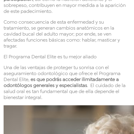
sobrepeso, contribuyen en mayor medida a la aparición
de este padecimiento.
Como consecuencia de esta enfermedad y su
tratamiento, se generan cambios anatómicos en la
cavidad bucal del adulto mayor; por ende, se ven
afectadas funciones básicas como: hablar, masticar y
tragar.
El Programa Dental Elite es tu mejor aliado
Una de las ventajas de proteger tu sonrisa con el
aseguramiento odontológico que ofrece el Programa
Dental Elite,
es que podrás acceder ilimitadamente a
odontólogos generales y especialistas
. El cuidado de la
salud oral es tan fundamental que de ella depende el
bienestar integral.