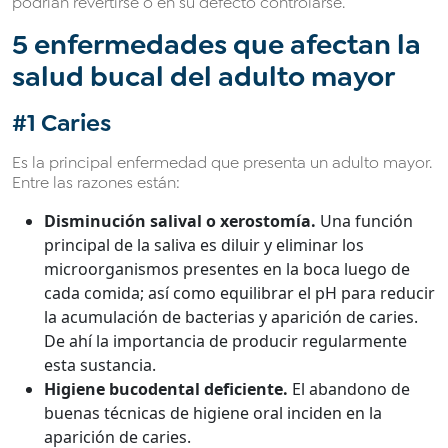
podrían revertirse o en su defecto controlarse.
5 enfermedades que afectan la
salud bucal del adulto mayor
#1 Caries
Es la principal enfermedad que presenta un adulto mayor.
Entre las razones están:
Disminución salival o xerostomía.
Una función
principal de la saliva es diluir y eliminar los
microorganismos presentes en la boca luego de
cada comida; así como equilibrar el pH para reducir
la acumulación de bacterias y aparición de caries.
De ahí la importancia de producir regularmente
esta sustancia.
Higiene bucodental deficiente.
El abandono de
buenas técnicas de higiene oral inciden en la
aparición de caries.