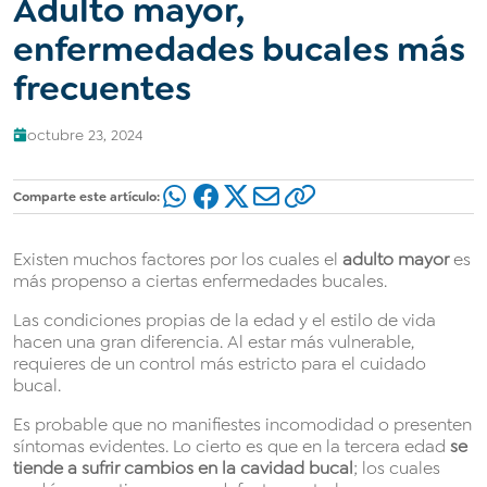
Adulto mayor,
enfermedades bucales más
frecuentes
octubre 23, 2024
Comparte este artículo:
Existen muchos factores por los cuales el
adulto mayor
es
más propenso a ciertas enfermedades bucales.
Las condiciones propias de la edad y el estilo de vida
hacen una gran diferencia. Al estar más vulnerable,
requieres de un control más estricto para el cuidado
bucal.
Es probable que no manifiestes incomodidad o presenten
síntomas evidentes. Lo cierto es que en la tercera edad
se
tiende a sufrir cambios en la cavidad bucal
; los cuales