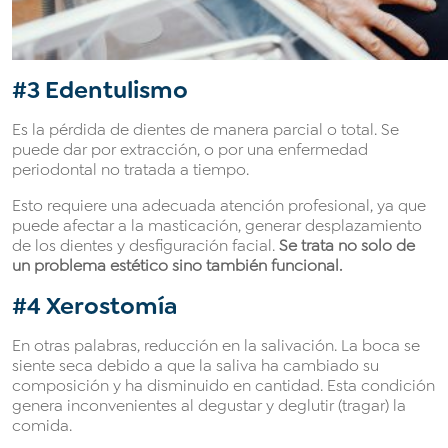
#3 Edentulismo
Es la pérdida de dientes de manera parcial o total. Se
puede dar por extracción, o por una enfermedad
periodontal no tratada a tiempo.
Esto requiere una adecuada atención profesional, ya que
puede afectar a la masticación, generar desplazamiento
de los dientes y desfiguración facial.
Se trata no solo de
un problema estético sino también funcional.
#4 Xerostomía
En otras palabras, reducción en la salivación. La boca se
siente seca debido a que la saliva ha cambiado su
composición y ha disminuido en cantidad. Esta condición
genera inconvenientes al degustar y deglutir (tragar) la
comida.