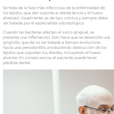
Se trata de la fase más infecciosa de la enfermedad de
los tejidos, que dan soporte al diente (encía y el hueso
alveolar). Usualmente, es de tipo crónica y siempre debe
ser tratada por el especialista odontológico.
Cuando las bacterias afectan el surco gingival, se
presenta una inflamación. Esto hace que se desarrolle una
gingivitis, que de no ser tratada a tiempo evoluciona
hacia una periodontitis, produciendo destrucción de los
tejidos que soportan los dientes, incluyendo el hueso
alveolar. En consecuencia, el paciente puede tener
pérdida dental.