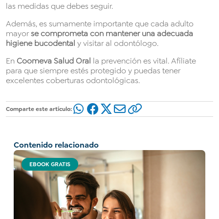
las medidas que debes seguir.
Además, es sumamente importante que cada adulto
mayor
se comprometa con mantener una adecuada
higiene bucodental
y visitar al odontólogo.
En
Coomeva Salud Oral
la prevención es vital. Afíliate
para que siempre estés protegido y puedas tener
excelentes coberturas odontológicas.
Comparte este artículo:
Contenido relacionado
EBOOK GRATIS