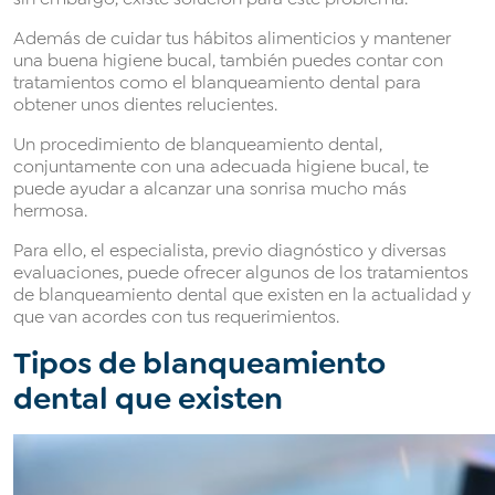
Además de cuidar tus hábitos alimenticios y mantener
una buena higiene bucal, también puedes contar con
tratamientos como el blanqueamiento dental para
obtener unos dientes relucientes.
Un procedimiento de blanqueamiento dental,
conjuntamente con una adecuada higiene bucal, te
puede ayudar a alcanzar una sonrisa mucho más
hermosa.
Para ello, el especialista, previo diagnóstico y diversas
evaluaciones, puede ofrecer algunos de los tratamientos
de blanqueamiento dental que existen en la actualidad y
que van acordes con tus requerimientos.
Tipos de blanqueamiento
dental que existen