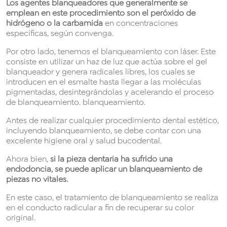
Los agentes blanqueadores que generalmente se
emplean en este procedimiento son el peróxido de
hidrógeno o la carbamida
en concentraciones
específicas, según convenga.
Por otro lado, tenemos el blanqueamiento con láser. Este
consiste en utilizar un haz de luz que actúa sobre el gel
blanqueador y genera radicales libres, los cuales se
introducen en el esmalte hasta llegar a las moléculas
pigmentadas, desintegrándolas y acelerando el proceso
de blanqueamiento. blanqueamiento.
Antes de realizar cualquier procedimiento dental estético,
incluyendo blanqueamiento, se debe contar con una
excelente higiene oral y salud bucodental.
Ahora bien,
si la pieza dentaria ha sufrido una
endodoncia, se puede aplicar un blanqueamiento de
piezas no vitales.
En este caso, el tratamiento de blanqueamiento se realiza
en el conducto radicular a fin de recuperar su color
original.