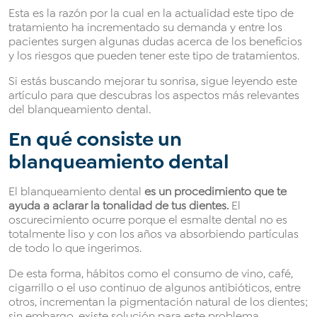
Esta es la razón por la cual en la actualidad este tipo de
tratamiento ha incrementado su demanda y entre los
pacientes surgen algunas dudas acerca de los beneficios
y los riesgos que pueden tener este tipo de tratamientos.
Si estás buscando mejorar tu sonrisa, sigue leyendo este
artículo para que descubras los aspectos más relevantes
del blanqueamiento dental.
En qué consiste un
blanqueamiento dental
El blanqueamiento dental
es un procedimiento que te
ayuda a aclarar la tonalidad de tus dientes.
El
oscurecimiento ocurre porque el esmalte dental no es
totalmente liso y con los años va absorbiendo partículas
de todo lo que ingerimos.
De esta forma, hábitos como el consumo de vino, café,
cigarrillo o el uso continuo de algunos antibióticos, entre
otros, incrementan la pigmentación natural de los dientes;
sin embargo, existe solución para este problema.