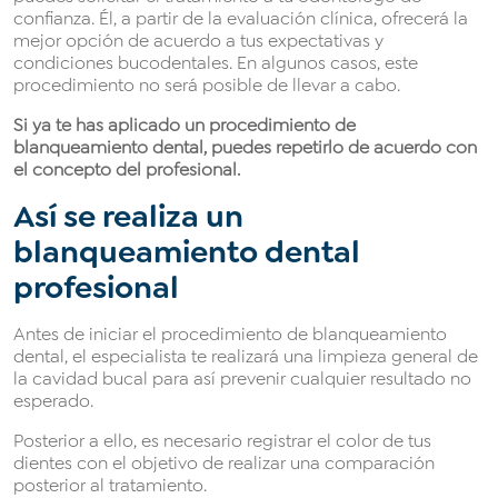
confianza. Él, a partir de la evaluación clínica, ofrecerá la
mejor opción de acuerdo a tus expectativas y
condiciones bucodentales. En algunos casos, este
procedimiento no será posible de llevar a cabo.
Si ya te has aplicado un procedimiento de
blanqueamiento dental, puedes repetirlo de acuerdo con
el concepto del profesional.
Así se realiza un
blanqueamiento dental
profesional
Antes de iniciar el procedimiento de blanqueamiento
dental, el especialista te realizará una limpieza general de
la cavidad bucal para así prevenir cualquier resultado no
esperado.
Posterior a ello, es necesario registrar el color de tus
dientes con el objetivo de realizar una comparación
posterior al tratamiento.