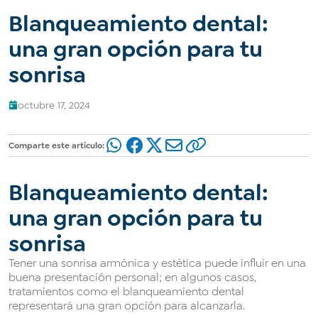
Blanqueamiento dental:
una gran opción para tu
sonrisa
octubre 17, 2024
Comparte este artículo:
Blanqueamiento dental:
una gran opción para tu
sonrisa
Tener una sonrisa armónica y estética puede influir en una
buena presentación personal; en algunos casos,
tratamientos como el blanqueamiento dental
representará una gran opción para alcanzarla.