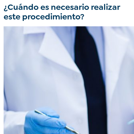
¿Cuándo es necesario realizar
este procedimiento?