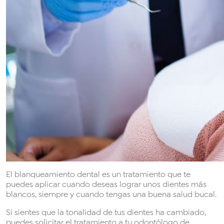
El blanqueamiento dental es un tratamiento que te
puedes aplicar cuando deseas lograr unos dientes más
blancos, siempre y cuando tengas una buena salud bucal.
Si sientes que la tonalidad de tus dientes ha cambiado,
puedes solicitar el tratamiento a tu odontólogo de