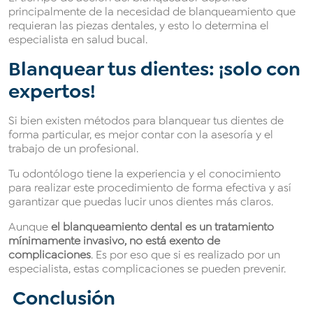
principalmente de la necesidad de blanqueamiento que
requieran las piezas dentales, y esto lo determina el
especialista en salud bucal.
Blanquear tus dientes: ¡solo con
expertos!
Si bien existen métodos para blanquear tus dientes de
forma particular, es mejor contar con la asesoría y el
trabajo de un profesional.
Tu odontólogo tiene la experiencia y el conocimiento
para realizar este procedimiento de forma efectiva y así
garantizar que puedas lucir unos dientes más claros.
Aunque
el blanqueamiento dental es un tratamiento
mínimamente invasivo, no está exento de
complicaciones
. Es por eso que si es realizado por un
especialista, estas complicaciones se pueden prevenir.
Conclusión