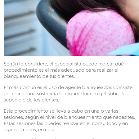
Según lo considere, el especialista puede indicar qué
procedimiento es el más adecuado para realizar el
blanqueamiento de tus dientes.
El más común es el uso de agente blanqueador. Consiste
en aplicar una sustancia blanqueadora en gel sobre la
superficie de los dientes.
Este procedimiento se lleva a cabo en una o varias
sesiones, según el nivel de blanqueamiento que necesites.
Estas sesiones las puedes realizar en el consultorio y en
algunos casos, en casa.