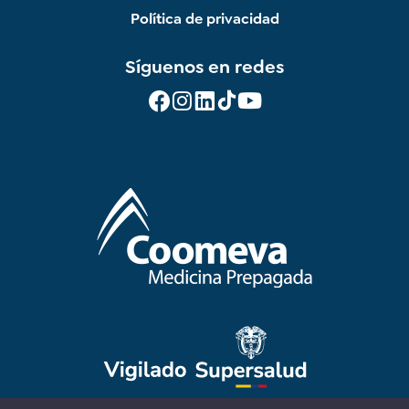
Política de privacidad
Síguenos en redes