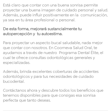
Está claro que contar con una buena sonrisa permite
proyectar una buena imagen de cuidado personal y salud.
Además, puede influir positivamente en la comunicación,
ya sea en tu área profesional o personal.
De esta forma, mejorará sustancialmente tu
autopercepción y tu autoestima.
Para proyectar un aspecto bucal saludable, nada mejor
que contar con nosotros. En Coomeva Salud Oral, te
ayudamos a través de nuestro Programa Dental Élite, el
cual te ofrece consultas odontológicas generales y
especializadas.
Además, brinda excelentes coberturas de accidentes
odontológicos y para tus necesidades de cuidado
bucodental.
Contáctanos ahora y descubre todos los beneficios que
tenemos disponibles para que consigas esa sonrisa
perfecta que tanto deseas.