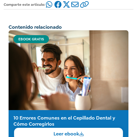
Comparte este artículo:
Contenido relacionado
EBOOK GRATIS
10 Errores Comunes en el Cepillado Dental y
Cómo Corregirlos
Leer ebook