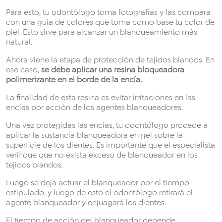
Para esto, tu odontólogo toma fotografías y las compara
con una guía de colores que toma como base tu color de
piel. Esto sirve para alcanzar un blanqueamiento más
natural.
Ahora viene la etapa de protección de tejidos blandos. En
ese caso,
se debe aplicar una resina bloqueadora
polimerizante en el borde de la encía.
La finalidad de esta resina es evitar irritaciones en las
encías por acción de los agentes blanqueadores.
Una vez protegidas las encías, tu odontólogo procede a
aplicar la sustancia blanqueadora en gel sobre la
superficie de los dientes. Es importante que el especialista
verifique que no exista exceso de blanqueador en los
tejidos blandos.
Luego se deja actuar el blanqueador por el tiempo
estipulado, y luego de esto el odontólogo retirará el
agente blanqueador y enjuagará los dientes.
El tiempo de acción del blanqueador depende