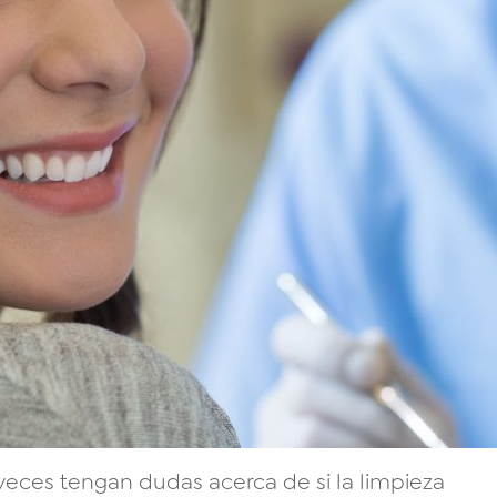
veces tengan dudas acerca de si la limpieza