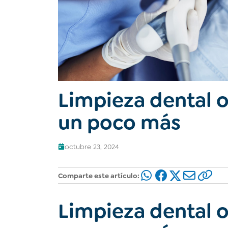
Limpieza dental o
un poco más
octubre 23, 2024
Comparte este artículo:
Limpieza dental o