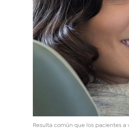
Resulta común que los pacientes a 