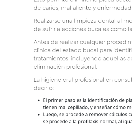
de caries, mal aliento y enfermedad
Realizarse una limpieza dental al me
de sufrir afecciones bucales como la 
Antes de realizar cualquier procedim
clínica del estado bucal para identif
tratamientos, incluyendo aquellas 
eliminación profesional.
La higiene oral profesional en consul
decirlo:
El primer paso es la identificación de p
tienen mal cepillado, y enseñar cómo mej
Luego, se procede a remover cálculos 
se procede a la profilaxis normal, al igu