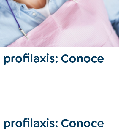
 profilaxis: Conoce
 profilaxis: Conoce