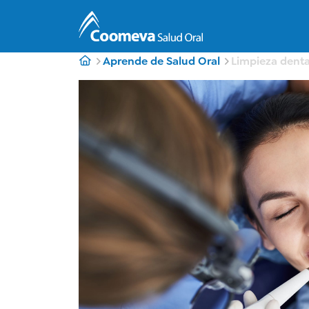
Aprende de Salud Oral
Limpieza denta