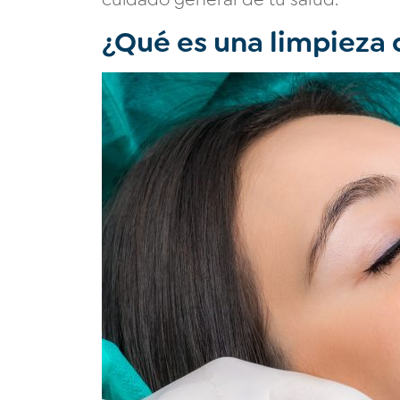
¿Qué es una limpieza 