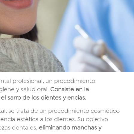
ntal profesional, un procedimiento
giene y salud oral.
Consiste en la
el sarro de los dientes y encías
.
al, se trata de un procedimiento cosmético
ncia estética a los dientes. Su objetivo
iezas dentales,
eliminando manchas y