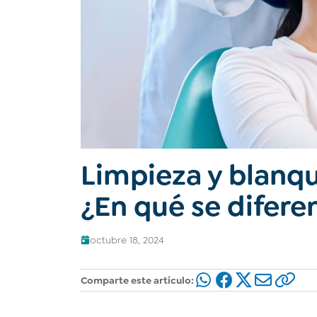
Limpieza y blanq
¿En qué se difere
octubre 18, 2024
Comparte este artículo: