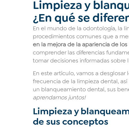
Limpieza y blanq
¿En qué se difere
En el mundo de la odontología, la l
procedimientos comunes que a me
en la mejora de la apariencia de los
comprender las diferencias fundam
tomar decisiones informadas sobre la
En este artículo, vamos a desglosar 
frecuencia de la limpieza dental, a
un blanqueamiento dental, sus benef
aprendamos juntos!
Limpieza y blanqueam
de sus conceptos