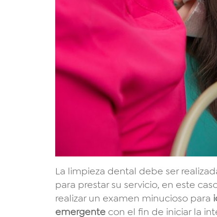
La limpieza dental debe ser realizada
para prestar su servicio, en este ca
realizar un examen minucioso para
emergente
con el fin de iniciar la