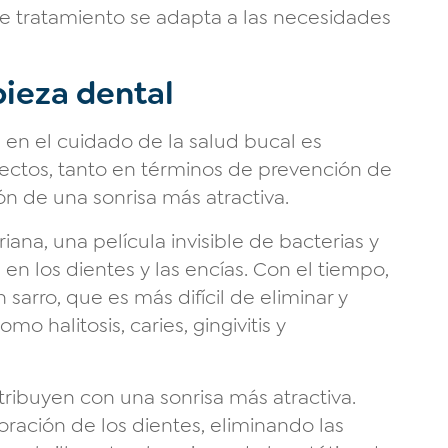
te tratamiento se adapta a las necesidades
pieza dental
 en el cuidado de la salud bucal es
ectos, tanto en términos de prevención de
 de una sonrisa más atractiva.
ana, una película invisible de bacterias y
n los dientes y las encías. Con el tiempo,
sarro, que es más difícil de eliminar y
 halitosis, caries, gingivitis y
tribuyen con una sonrisa más atractiva.
oración de los dientes, eliminando las