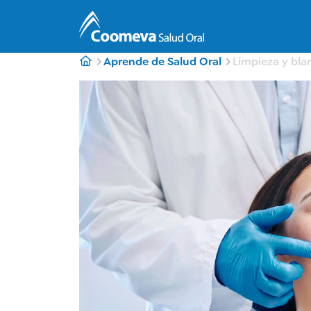
Aprende de Salud Oral
Limpieza y bla