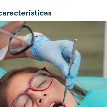
características