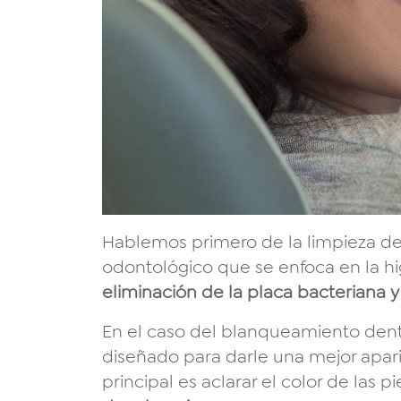
Hablemos primero de la limpieza de
odontológico que se enfoca en la hi
eliminación de la placa bacteriana y 
En el caso del blanqueamiento dent
diseñado para darle una mejor aparie
principal es aclarar el color de las p