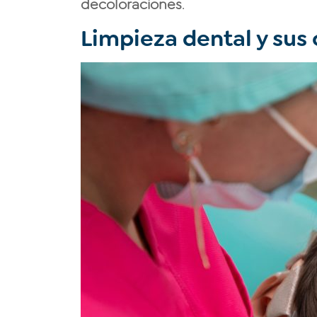
decoloraciones
.
Limpieza dental y sus 