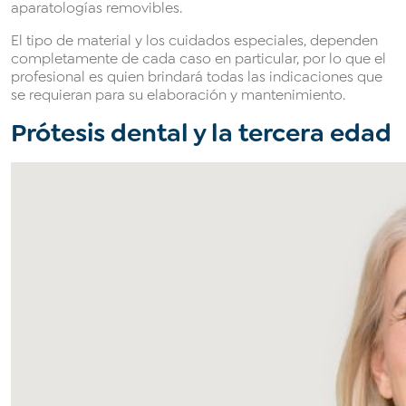
aparatologías removibles.
El tipo de material y los cuidados especiales, dependen
completamente de cada caso en particular, por lo que el
profesional es quien brindará todas las indicaciones que
se requieran para su elaboración y mantenimiento.
Prótesis dental y la tercera edad