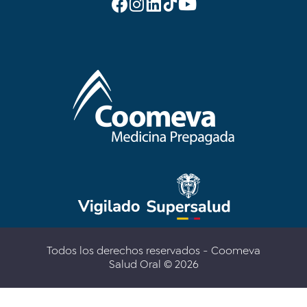
Todos los derechos reservados - Coomeva
Salud Oral © 2026