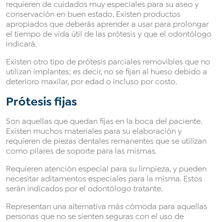
requieren de cuidados muy especiales para su aseo y
conservación en buen estado. Existen productos
apropiados que deberás aprender a usar para prolongar
el tiempo de vida útil de las prótesis y que el odontólogo
indicará.
Existen otro tipo de prótesis parciales removibles que no
utilizan implantes; es decir, no se fijan al hueso debido a
deterioro maxilar, por edad o incluso por costo.
Prótesis fijas
Son aquellas que quedan fijas en la boca del paciente.
Existen muchos materiales para su elaboración y
requieren de piezas dentales remanentes que se utilizan
como pilares de soporte para las mismas.
Requieren atención especial para su limpieza, y pueden
necesitar aditamentos especiales para la misma. Estos
serán indicados por el odontólogo tratante.
Representan una alternativa más cómoda para aquellas
personas que no se sienten seguras con el uso de