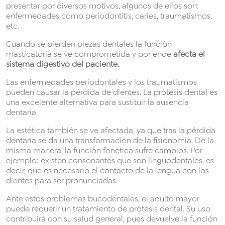
presentar por diversos motivos, algunos de ellos son:
enfermedades como periodontitis, caries, traumatismos,
etc.
Cuando se pierden piezas dentales la función
masticatoria se ve comprometida y por ende
afecta el
sistema digestivo del paciente.
Las enfermedades periodontales y los traumatismos
pueden causar la pérdida de dientes. La prótesis dental es
una excelente alternativa para sustituir la ausencia
dentaria.
La estética también se ve afectada, ya que tras la pérdida
dentaria se da una transformación de la fisionomía. De la
misma manera, la función fonética sufre cambios. Por
ejemplo: existen consonantes que son linguodentales, es
decir, que es necesario el contacto de la lengua con los
dientes para ser pronunciadas.
Ante estos problemas bucodentales, el adulto mayor
puede requerir un tratamiento de prótesis dental. Su uso
contribuirá con su salud general, pues devuelve la función