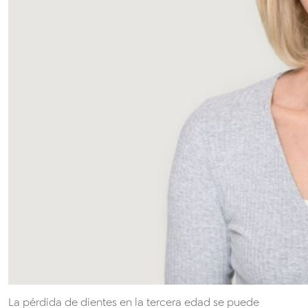
La pérdida de dientes en la tercera edad se puede