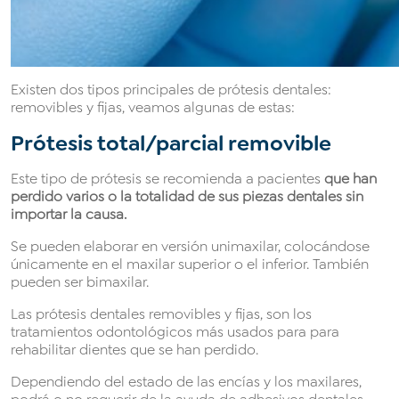
Existen dos tipos principales de prótesis dentales:
removibles y fijas, veamos algunas de estas:
Prótesis total/parcial removible
Este tipo de prótesis se recomienda a pacientes
que han
perdido varios o la totalidad de sus piezas dentales sin
importar la causa.
Se pueden elaborar en versión unimaxilar, colocándose
únicamente en el maxilar superior o el inferior. También
pueden ser bimaxilar.
Las prótesis dentales removibles y fijas, son los
tratamientos odontológicos más usados para para
rehabilitar dientes que se han perdido.
Dependiendo del estado de las encías y los maxilares,