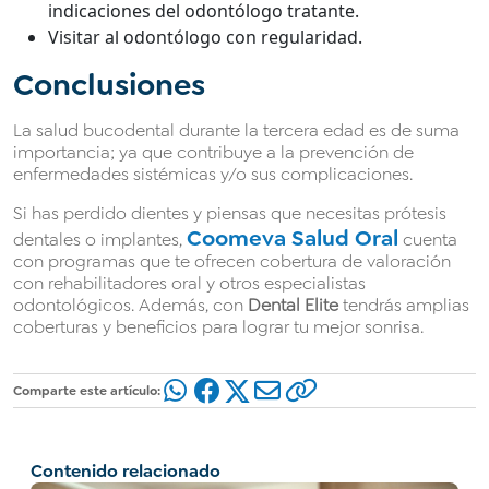
indicaciones del odontólogo tratante.
Visitar al odontólogo con regularidad.
Conclusiones
La salud bucodental durante la tercera edad es de suma
importancia; ya que contribuye a la prevención de
enfermedades sistémicas y/o sus complicaciones.
Si has perdido dientes y piensas que necesitas prótesis
Coomeva Salud Oral
dentales o implantes,
cuenta
con programas que te ofrecen cobertura de valoración
con rehabilitadores oral y otros especialistas
odontológicos. Además, con
Dental Elite
tendrás amplias
coberturas y beneficios para lograr tu mejor sonrisa.
Comparte este artículo:
Contenido relacionado