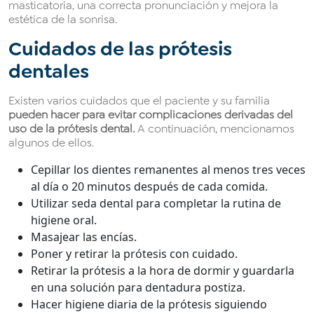
masticatoria, una correcta pronunciación y mejora la
estética de la sonrisa.
Cuidados de las prótesis
dentales
Existen varios cuidados que el paciente y su familia
pueden hacer para evitar complicaciones derivadas del
uso de la prótesis dental.
A continuación, mencionamos
algunos de ellos.
Cepillar los dientes remanentes al menos tres veces
al día o 20 minutos después de cada comida.
Utilizar seda dental para completar la rutina de
higiene oral.
Masajear las encías.
Poner y retirar la prótesis con cuidado.
Retirar la prótesis a la hora de dormir y guardarla
en una solución para dentadura postiza.
Hacer higiene diaria de la prótesis siguiendo