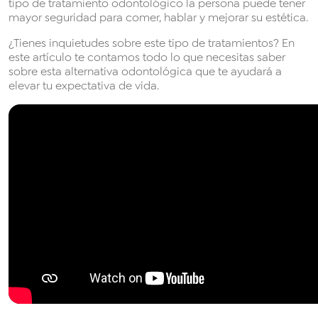
tipo de tratamiento odontológico la persona puede tener
mayor seguridad para comer, hablar y mejorar su estética.
¿Tienes inquietudes sobre este tipo de tratamientos? En
este artículo te contamos todo lo que necesitas saber
sobre esta alternativa odontológica que te ayudará a
elevar tu expectativa de vida.