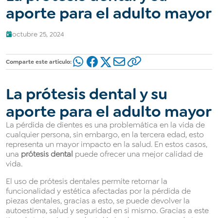
aporte para el adulto mayor
octubre 25, 2024
Comparte este artículo:
La prótesis dental y su
aporte para el adulto mayor
La pérdida de dientes es una problemática en la vida de
cualquier persona, sin embargo, en la tercera edad, esto
representa un mayor impacto en la salud. En estos casos,
una
prótesis dental
puede ofrecer una mejor calidad de
vida.
El uso de prótesis dentales permite retornar la
funcionalidad y estética afectadas por la pérdida de
piezas dentales, gracias a esto, se puede devolver la
autoestima, salud y seguridad en si mismo. Gracias a este